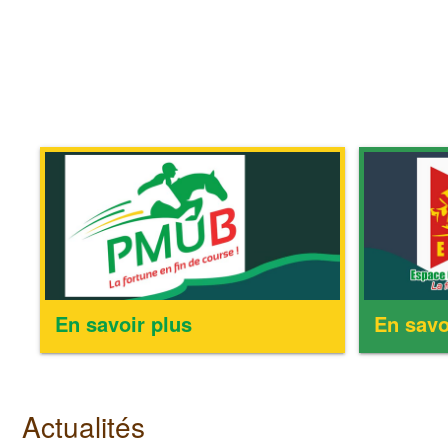
En savoir plus
En savo
Actualités