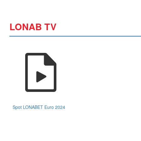
LONAB TV
Spot LONABET Euro 2024