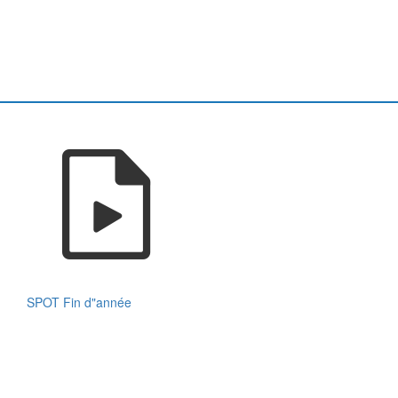
SPOT Fin d"année