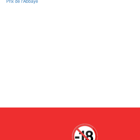
Prix de l'Abbaye