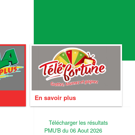
En savoir plus
Télécharger les résultats
PMU'B du 06 Aout 2026