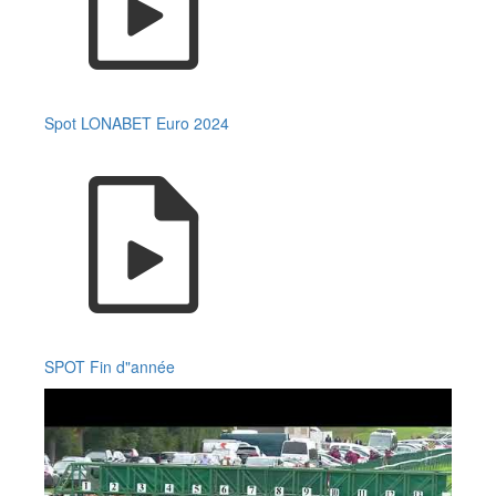
Spot LONABET Euro 2024
SPOT Fin d"année