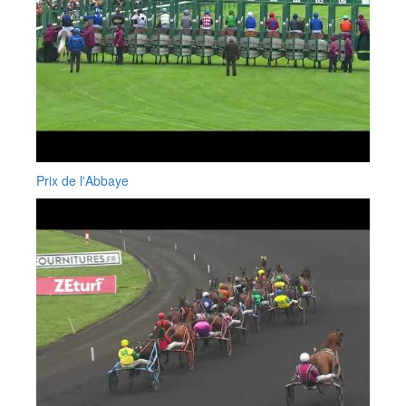
Prix de l'Abbaye