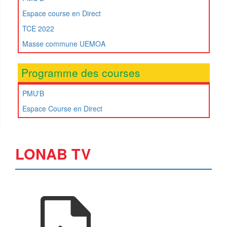
Espace course en Direct
TCE 2022
Masse commune UEMOA
Programme des courses
PMU'B
Espace Course en Direct
LONAB TV