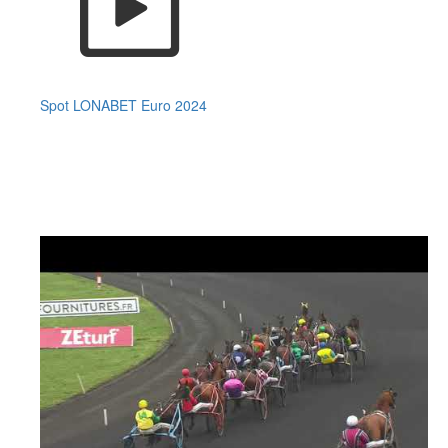
Spot LONABET Euro 2024