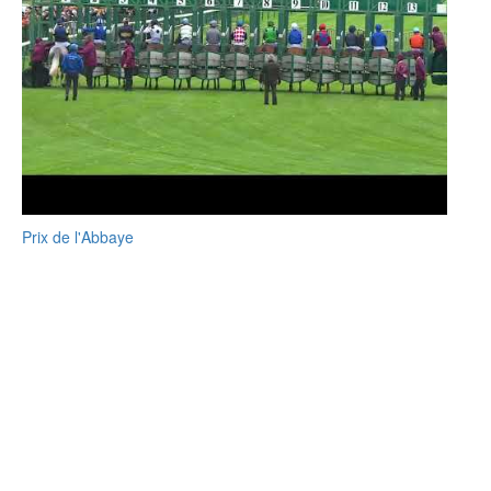
Prix de l'Abbaye