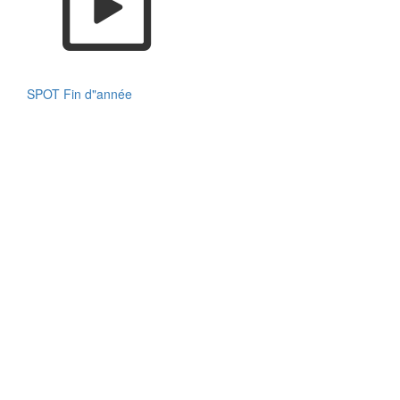
SPOT Fin d"année