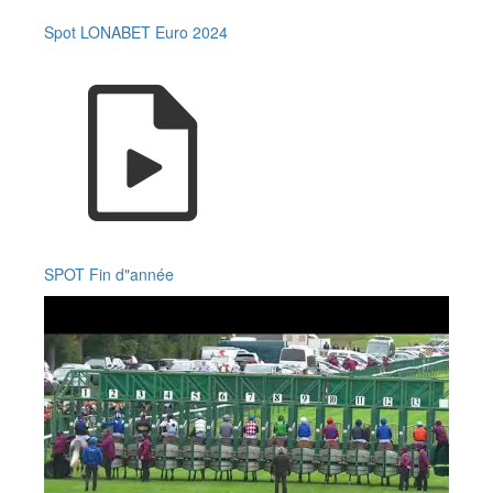
Spot LONABET Euro 2024
SPOT Fin d"année