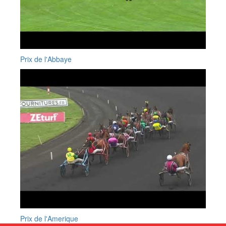
Prix de l'Abbaye
Prix de l'Amerique