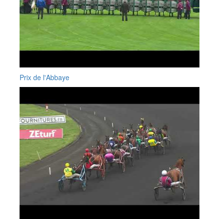
Prix de l'Abbaye