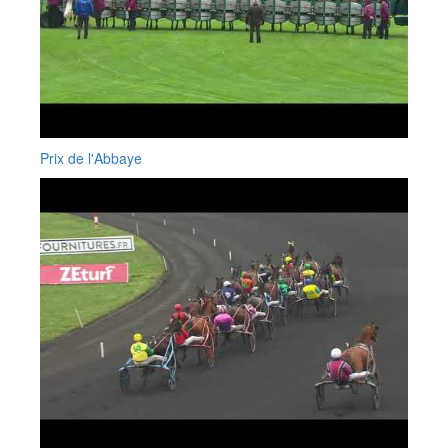
Prix de l'Abbaye