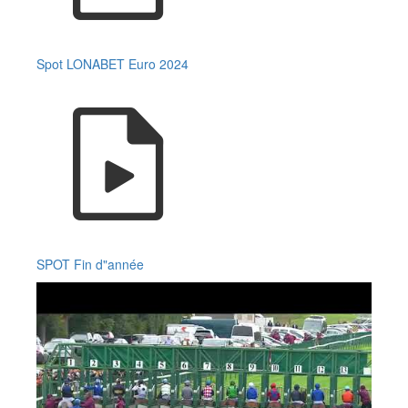
Spot LONABET Euro 2024
SPOT Fin d"année