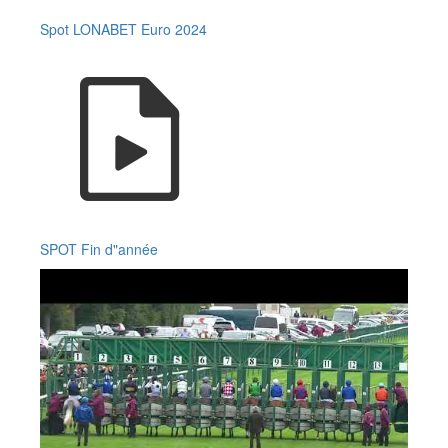
Spot LONABET Euro 2024
SPOT Fin d"année