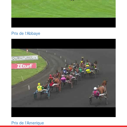
Prix de l'Abbaye
Prix de l'Amerique