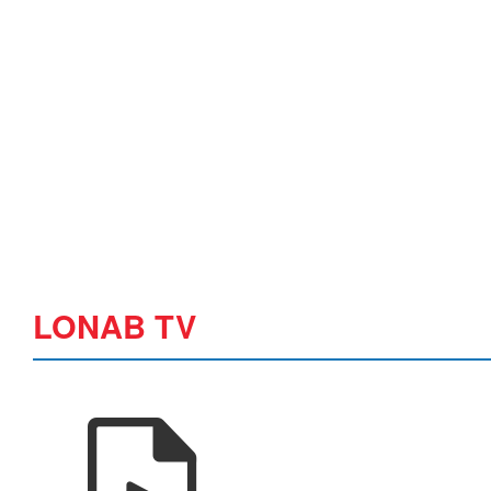
LONAB TV