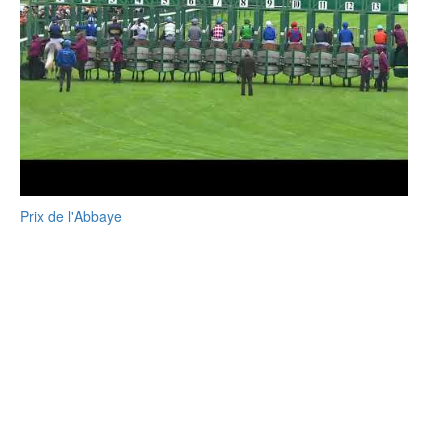
Prix de l'Abbaye