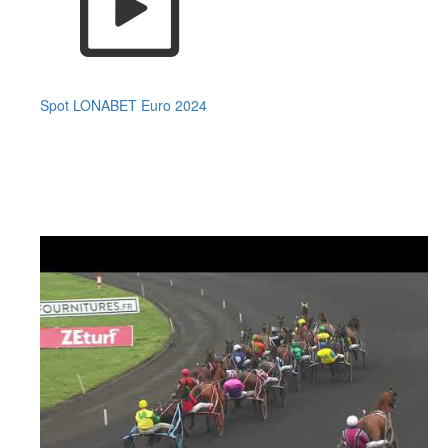
Spot LONABET Euro 2024