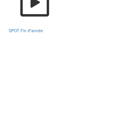
SPOT Fin d"année