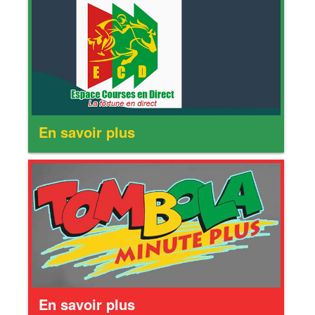
En savoir plus
En savoir plus