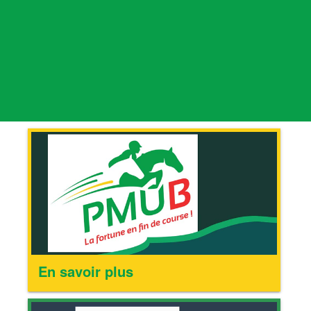
En savoir plus