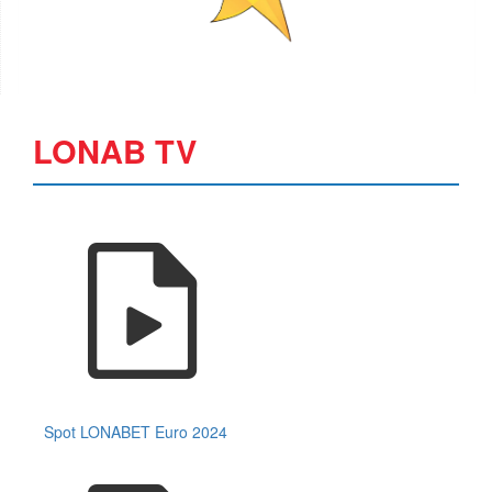
LONAB TV
Spot LONABET Euro 2024