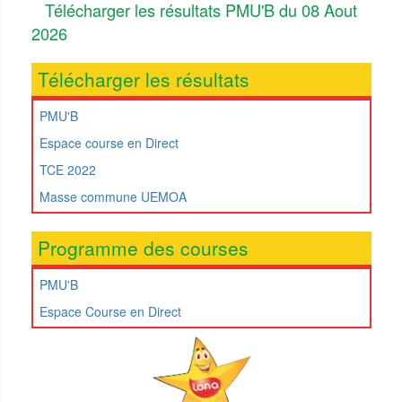
Télécharger les résultats PMU'B du 08 Aout
2026
Télécharger les résultats
PMU'B
Espace course en Direct
TCE 2022
Masse commune UEMOA
Programme des courses
PMU'B
Espace Course en Direct