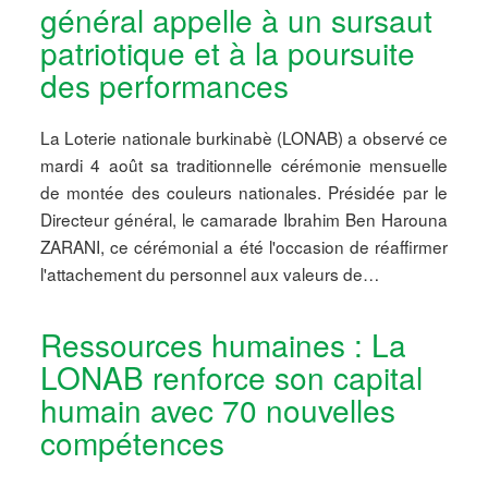
général appelle à un sursaut
patriotique et à la poursuite
des performances
La Loterie nationale burkinabè (LONAB) a observé ce
mardi 4 août sa traditionnelle cérémonie mensuelle
de montée des couleurs nationales. Présidée par le
Directeur général, le camarade Ibrahim Ben Harouna
ZARANI, ce cérémonial a été l'occasion de réaffirmer
l'attachement du personnel aux valeurs de…
Ressources humaines : La
LONAB renforce son capital
humain avec 70 nouvelles
compétences