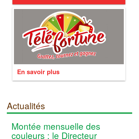
En savoir plus
Actualités
Montée mensuelle des
couleurs : le Directeur