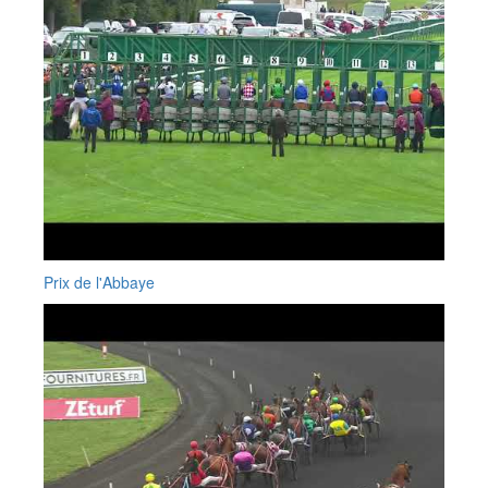
Prix de l'Abbaye