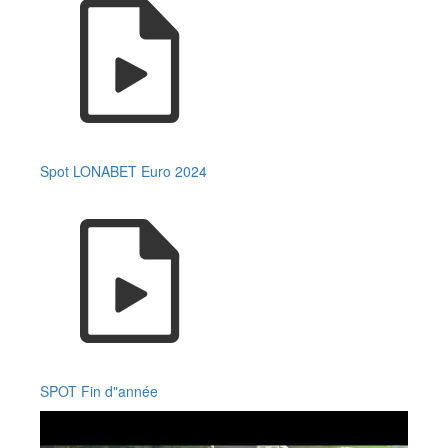
Spot LONABET Euro 2024
SPOT Fin d"année