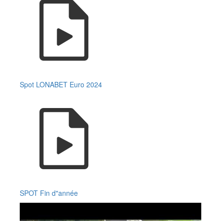
Spot LONABET Euro 2024
SPOT Fin d"année