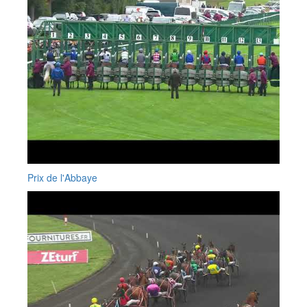
Prix de l'Abbaye