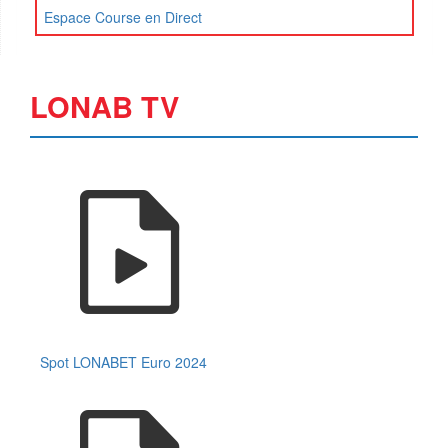
Espace Course en Direct
LONAB TV
Spot LONABET Euro 2024