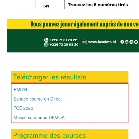
Télécharger les résultats
PMU'B
Espace course en Direct
TCE 2022
Masse commune UEMOA
Programme des courses