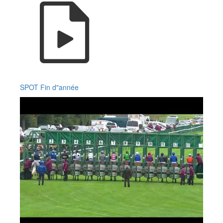
SPOT Fin d"année