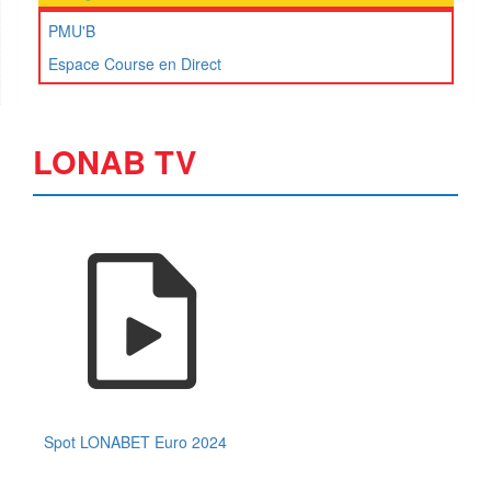
PMU'B
Espace Course en Direct
LONAB TV
Spot LONABET Euro 2024