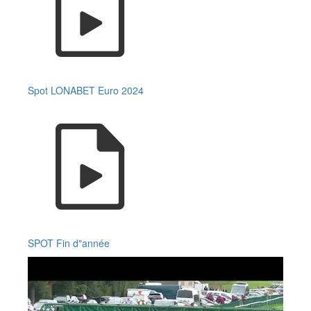
Spot LONABET Euro 2024
SPOT Fin d"année