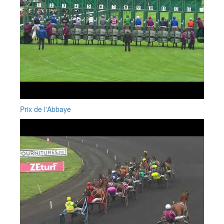
Prix de l'Abbaye