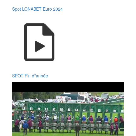
Spot LONABET Euro 2024
SPOT Fin d"année