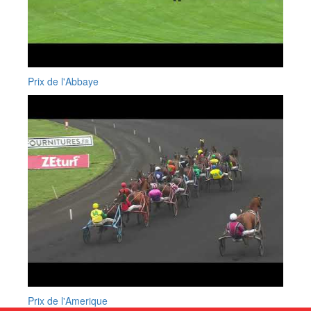
Prix de l'Abbaye
Prix de l'Amerique