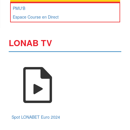
PMU'B
Espace Course en Direct
LONAB TV
Spot LONABET Euro 2024