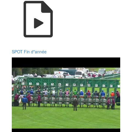
SPOT Fin d"année