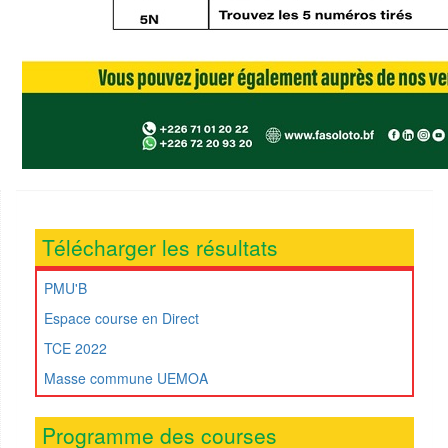
Télécharger les résultats
PMU'B
Espace course en Direct
TCE 2022
Masse commune UEMOA
Programme des courses