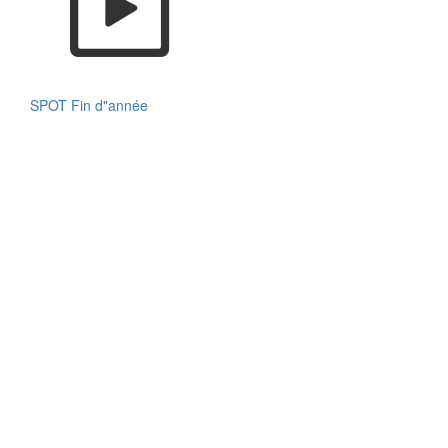
SPOT Fin d"année