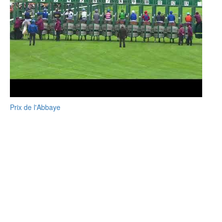
Prix de l'Abbaye