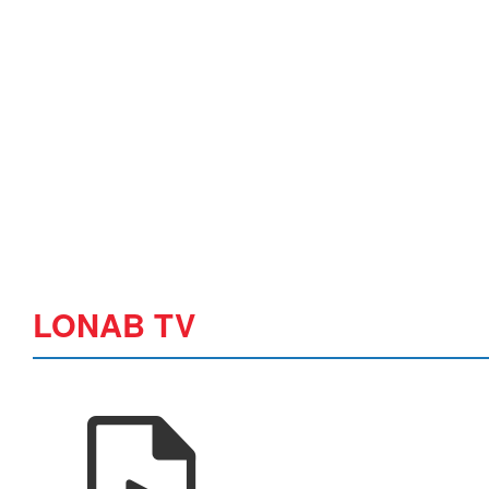
LONAB TV