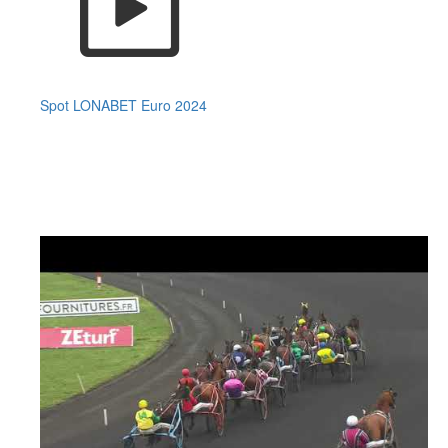
Spot LONABET Euro 2024