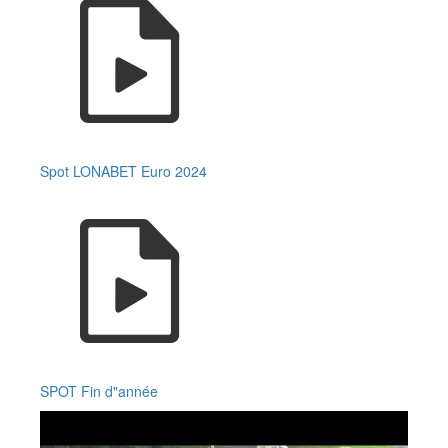
Spot LONABET Euro 2024
SPOT Fin d"année