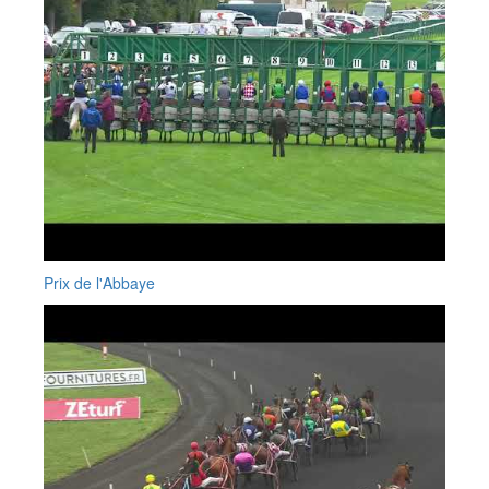
Prix de l'Abbaye