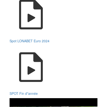
Spot LONABET Euro 2024
SPOT Fin d"année