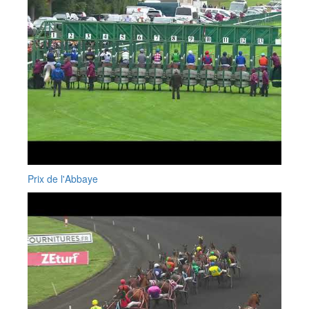
Prix de l'Abbaye