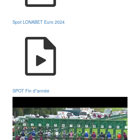
Spot LONABET Euro 2024
SPOT Fin d"année