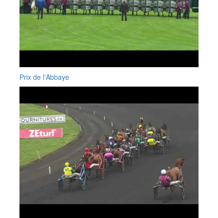
Prix de l'Abbaye