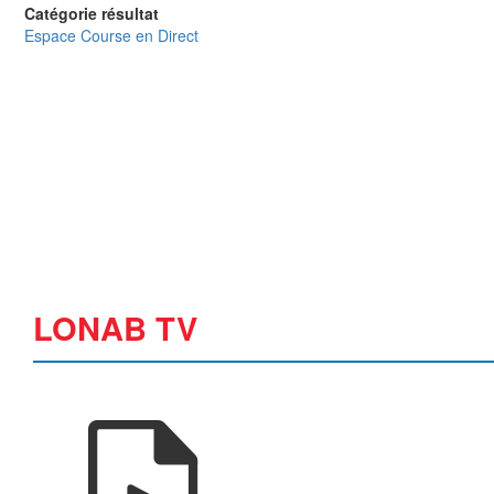
Catégorie résultat
Espace Course en Direct
LONAB TV