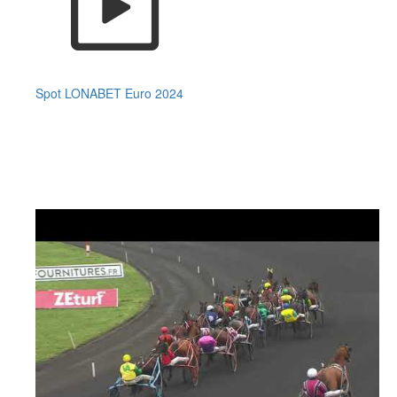
Spot LONABET Euro 2024