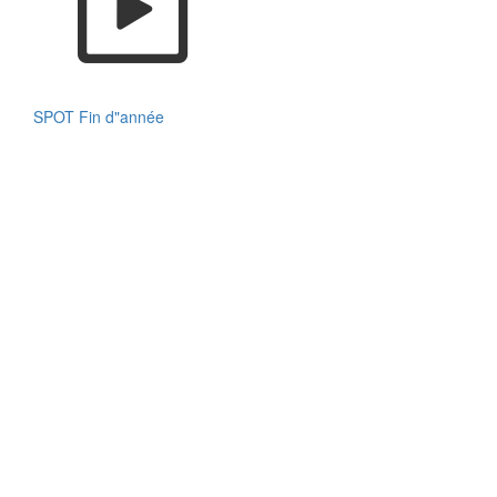
SPOT Fin d"année