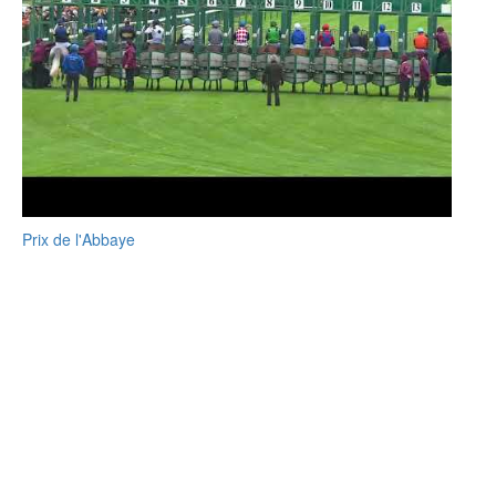
Prix de l'Abbaye