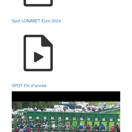
Spot LONABET Euro 2024
SPOT Fin d"année