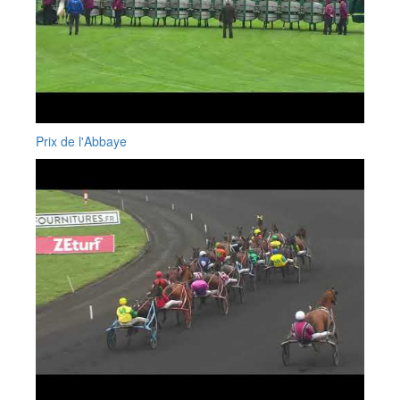
Prix de l'Abbaye