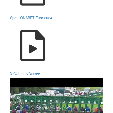
Spot LONABET Euro 2024
SPOT Fin d"année