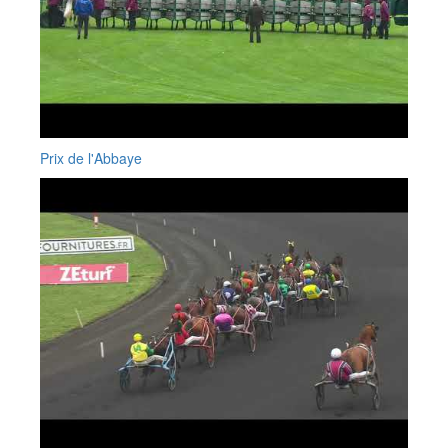
Prix de l'Abbaye