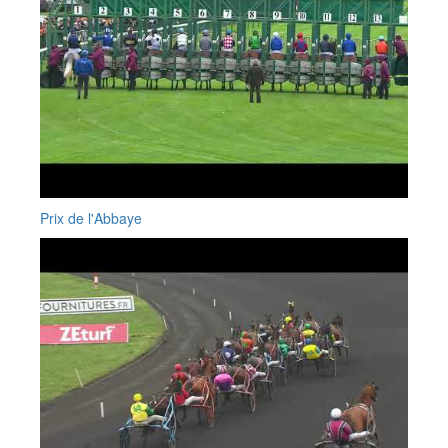
Prix de l'Abbaye