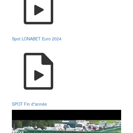
Spot LONABET Euro 2024
SPOT Fin d"année