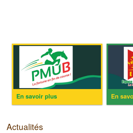
En savoir plus
En savo
Actualités