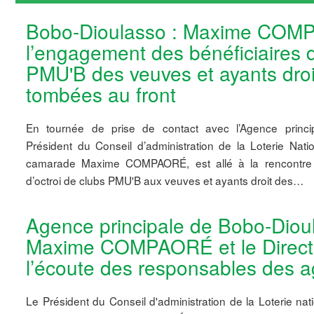
Bobo-Dioulasso : Maxime COM
l’engagement des bénéficiaires 
PMU'B des veuves et ayants dro
tombées au front
En tournée de prise de contact avec l’Agence princi
Président du Conseil d’administration de la Loterie Nat
camarade Maxime COMPAORÉ, est allé à la rencontre d
d’octroi de clubs PMU'B aux veuves et ayants droit des…
Agence principale de Bobo-Diou
Maxime COMPAORÉ et le Directe
l’écoute des responsables des 
Le Président du Conseil d'administration de la Loterie na