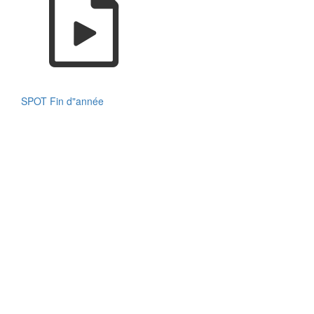
SPOT Fin d"année