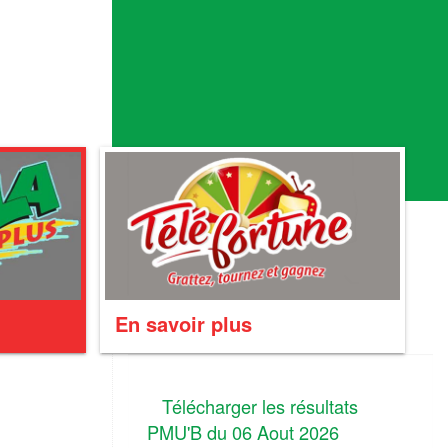
En savoir plus
Télécharger les résultats
PMU'B du 06 Aout 2026