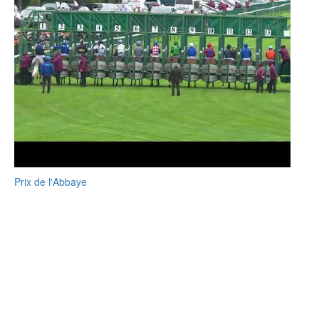
Prix de l'Abbaye