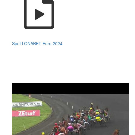
Spot LONABET Euro 2024