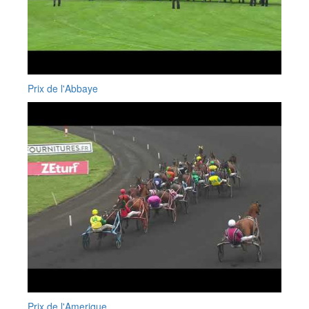
Prix de l'Abbaye
Prix de l'Amerique