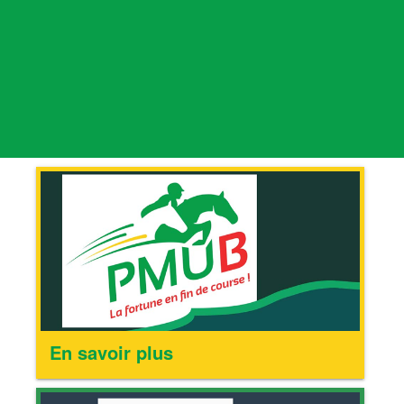
En savoir plus