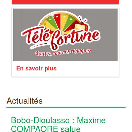
En savoir plus
Actualités
Bobo-Dioulasso : Maxime
COMPAORE salue