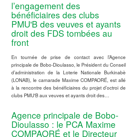
l’engagement des
bénéficiaires des clubs
PMU'B des veuves et ayants
droit des FDS tombées au
front
En tournée de prise de contact avec l’Agence
principale de Bobo-Dioulasso, le Président du Conseil
d’administration de la Loterie Nationale Burkinabè
(LONAB), le camarade Maxime COMPAORÉ, est allé
à la rencontre des bénéficiaires du projet d’octroi de
clubs PMU'B aux veuves et ayants droit des…
Agence principale de Bobo-
Dioulasso : le PCA Maxime
COMPAORÉ et le Directeur