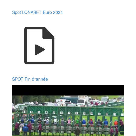
Spot LONABET Euro 2024
SPOT Fin d"année