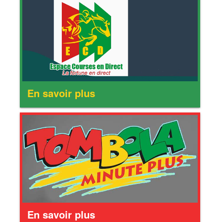
En savoir plus
En savoir plus