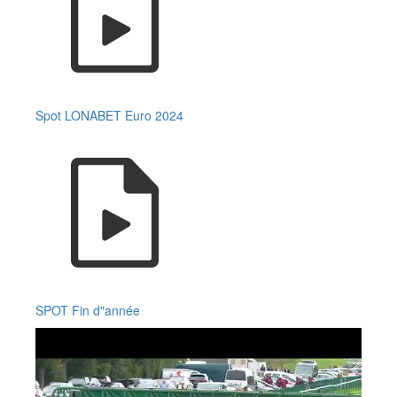
Spot LONABET Euro 2024
SPOT Fin d"année