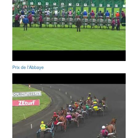
Prix de l'Abbaye