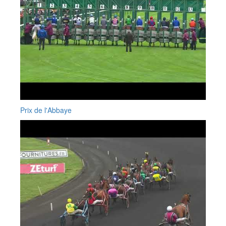
Prix de l'Abbaye