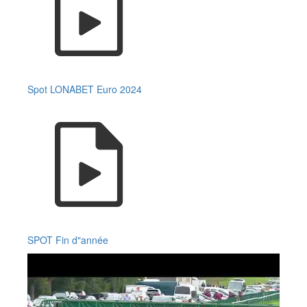
Spot LONABET Euro 2024
SPOT Fin d"année