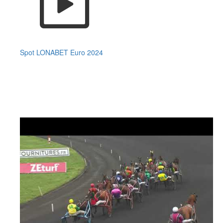
Spot LONABET Euro 2024