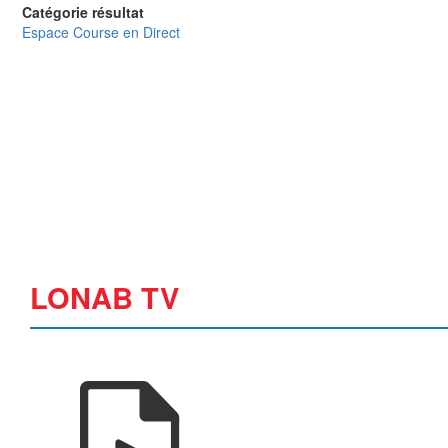
Catégorie résultat
Espace Course en Direct
LONAB TV