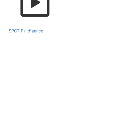
SPOT Fin d"année