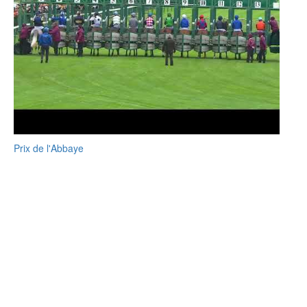
Prix de l'Abbaye