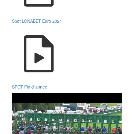
Spot LONABET Euro 2024
SPOT Fin d"année