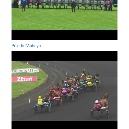
Prix de l'Abbaye