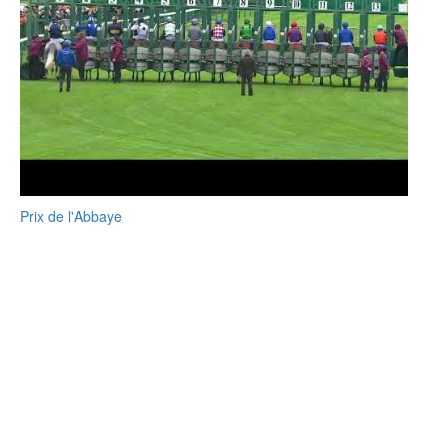
Prix de l'Abbaye