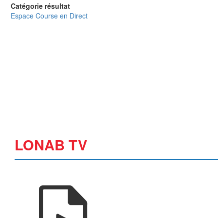
Catégorie résultat
Espace Course en Direct
LONAB TV