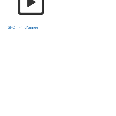
SPOT Fin d"année