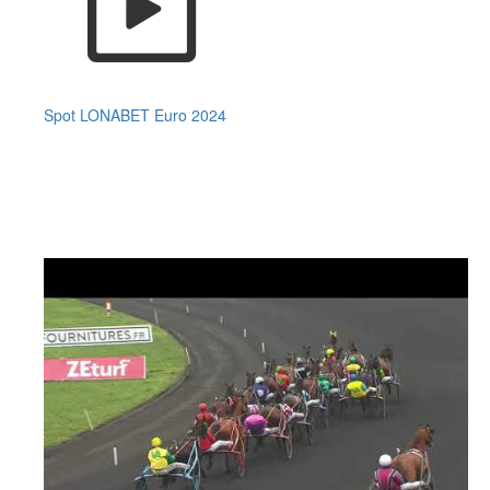
Spot LONABET Euro 2024