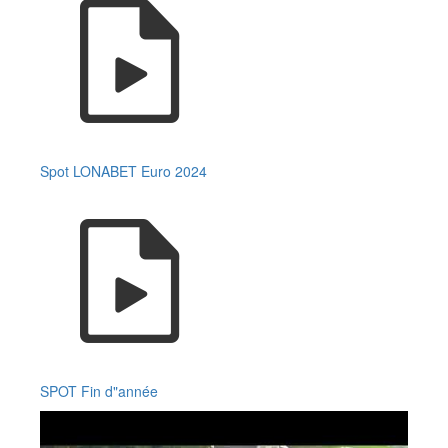
Spot LONABET Euro 2024
SPOT Fin d"année