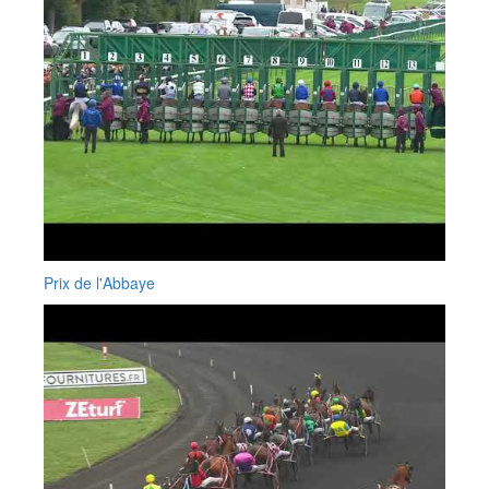
Prix de l'Abbaye