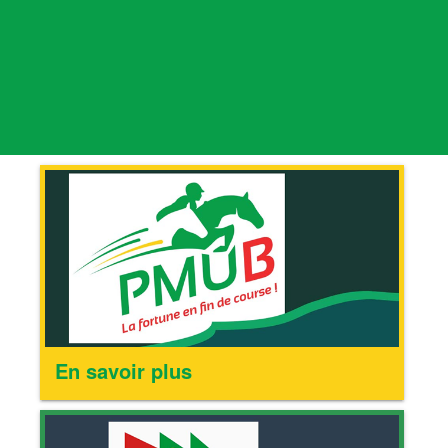
En savoir plus