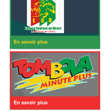
En savoir plus
En savoir plus