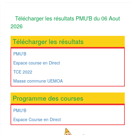
Télécharger les résultats PMU'B du 06 Aout
2026
Télécharger les résultats
PMU'B
Espace course en Direct
TCE 2022
Masse commune UEMOA
Programme des courses
PMU'B
Espace Course en Direct