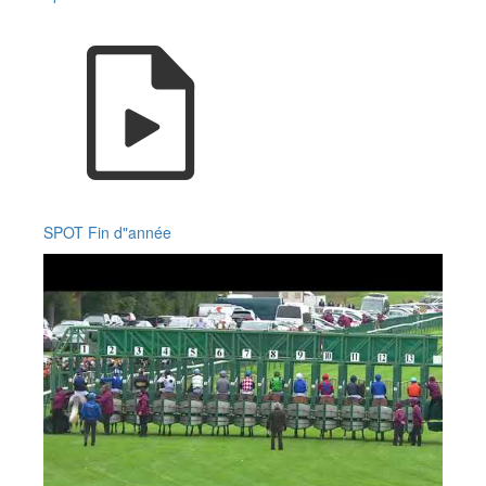
SPOT Fin d"année