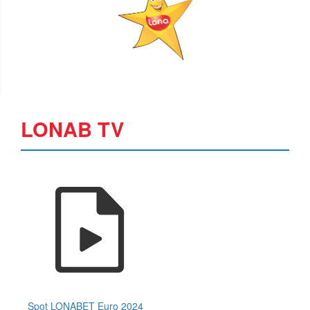
LONAB TV
Spot LONABET Euro 2024