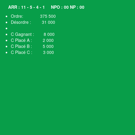
ARR : 11 - 5 - 4 - 1
NPO : 00 NP : 00
Ordre: 375 500
Désordre : 31 000
C Gagnant : 8 000
C Placé A : 2 000
C Placé B : 5 000
C Placé C : 3 000