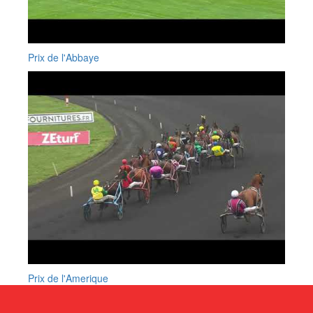
Prix de l'Abbaye
Prix de l'Amerique