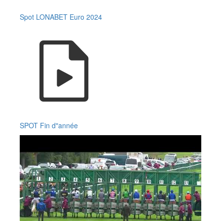
Spot LONABET Euro 2024
SPOT Fin d"année