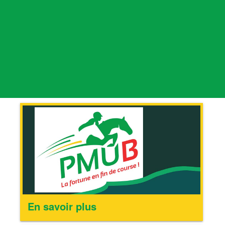
En savoir plus