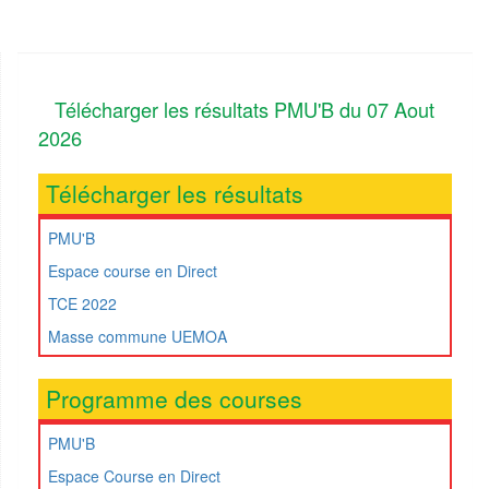
Télécharger les résultats PMU'B du 07 Aout
2026
Télécharger les résultats
PMU'B
Espace course en Direct
TCE 2022
Masse commune UEMOA
Programme des courses
PMU'B
Espace Course en Direct