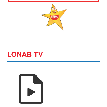
LONAB TV