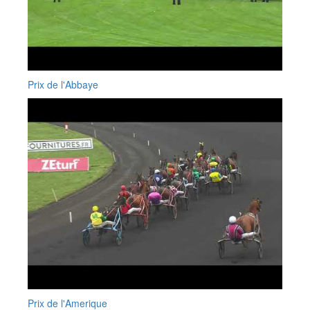
Prix de l'Abbaye
Prix de l'Amerique