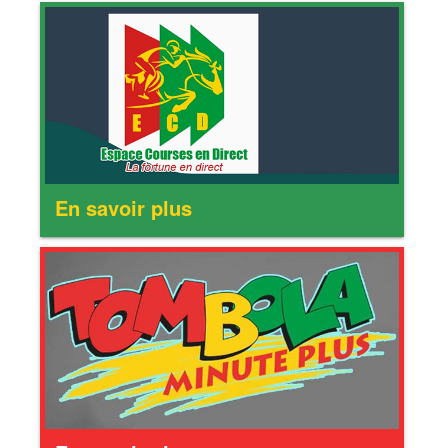
En savoir plus