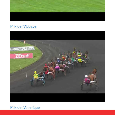
Prix de l'Abbaye
Prix de l'Amerique