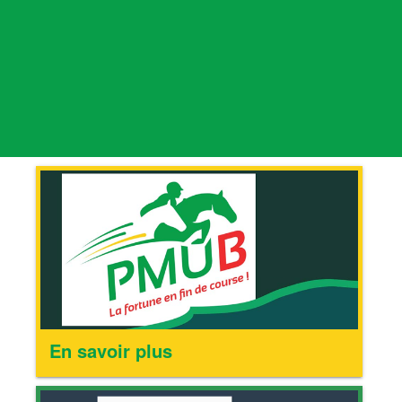
En savoir plus