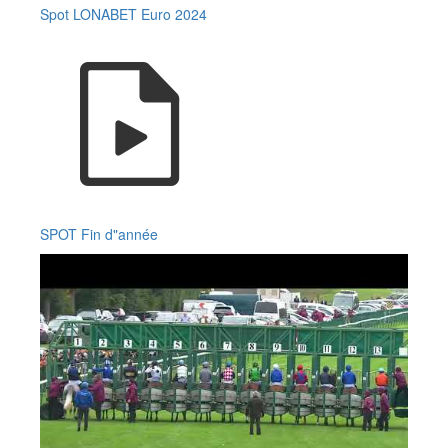
Spot LONABET Euro 2024
SPOT Fin d"année