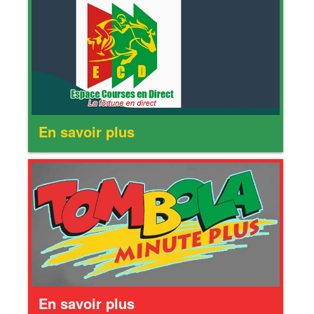
En savoir plus
En savoir plus