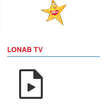
LONAB TV