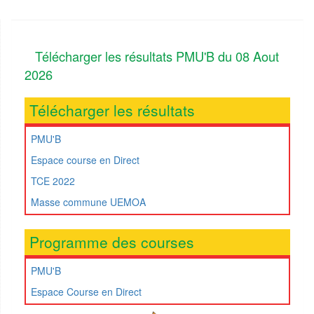
Télécharger les résultats PMU'B du 08 Aout
2026
Télécharger les résultats
PMU'B
Espace course en Direct
TCE 2022
Masse commune UEMOA
Programme des courses
PMU'B
Espace Course en Direct