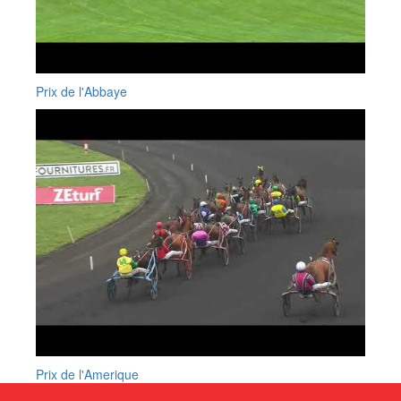
Prix de l'Abbaye
Prix de l'Amerique