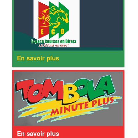
En savoir plus
En savoir plus