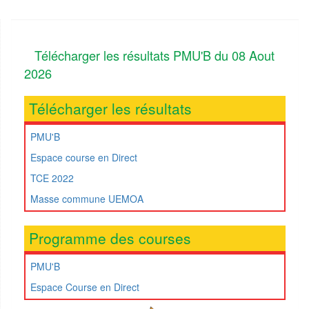
Télécharger les résultats PMU'B du 08 Aout
2026
Télécharger les résultats
PMU'B
Espace course en Direct
TCE 2022
Masse commune UEMOA
Programme des courses
PMU'B
Espace Course en Direct