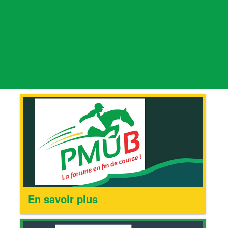
En savoir plus