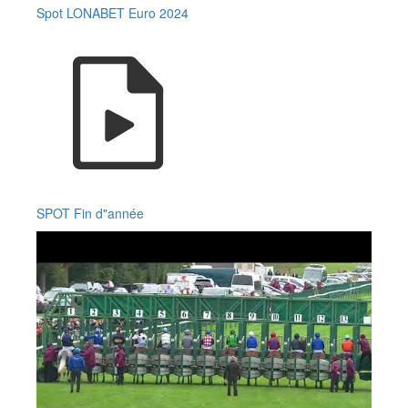
Spot LONABET Euro 2024
SPOT Fin d"année