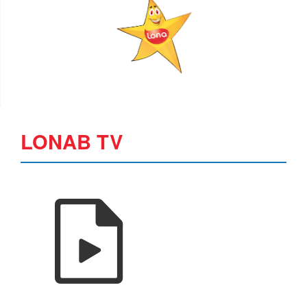
LONAB TV