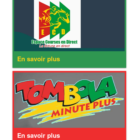
En savoir plus
En savoir plus