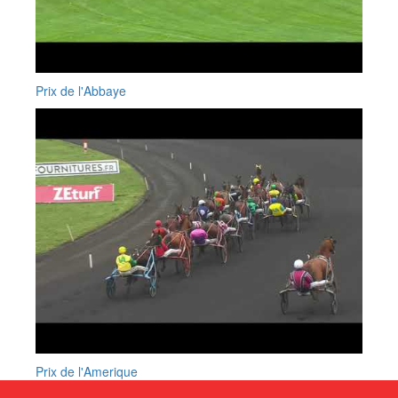
Prix de l'Abbaye
Prix de l'Amerique