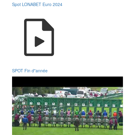
Spot LONABET Euro 2024
SPOT Fin d"année