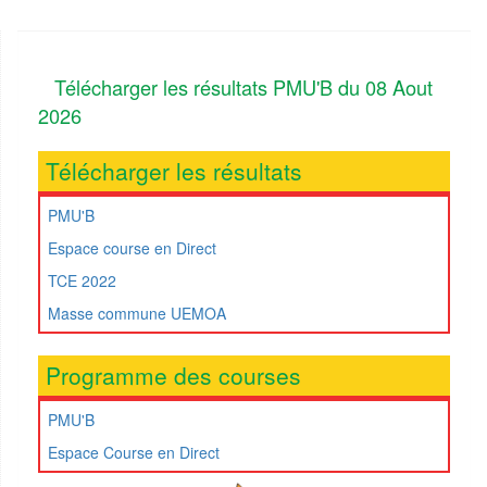
Télécharger les résultats PMU'B du 08 Aout
2026
Télécharger les résultats
PMU'B
Espace course en Direct
TCE 2022
Masse commune UEMOA
Programme des courses
PMU'B
Espace Course en Direct