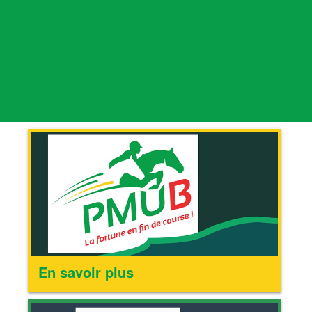
En savoir plus