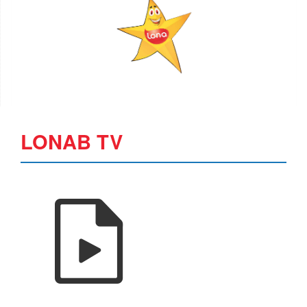
LONAB TV