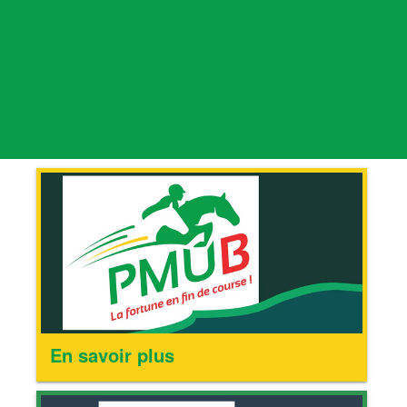
En savoir plus