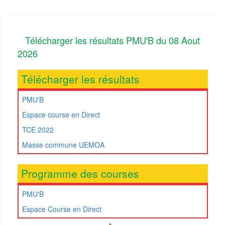
Télécharger les résultats PMU'B du 08 Aout
2026
Télécharger les résultats
PMU'B
Espace course en Direct
TCE 2022
Masse commune UEMOA
Programme des courses
PMU'B
Espace Course en Direct