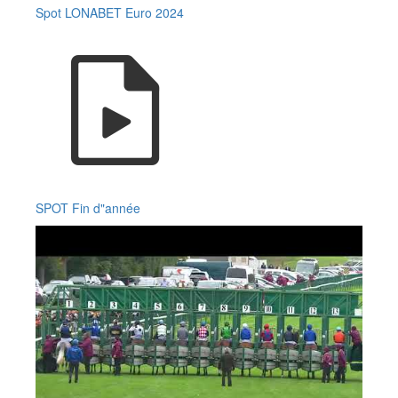
Spot LONABET Euro 2024
SPOT Fin d"année