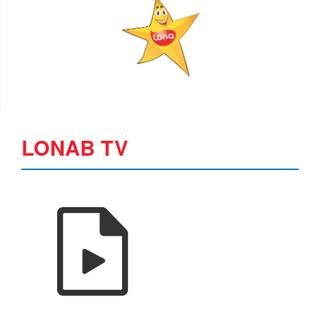
LONAB TV