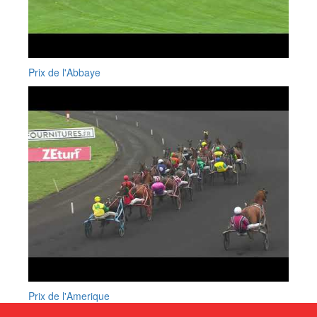
Prix de l'Abbaye
Prix de l'Amerique