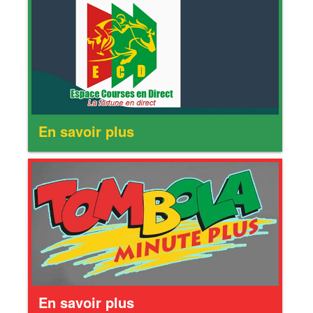
En savoir plus
En savoir plus