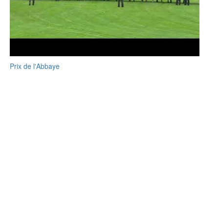
Prix de l'Abbaye