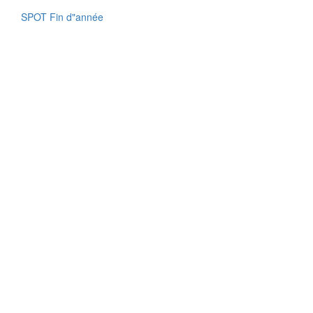
SPOT Fin d"année