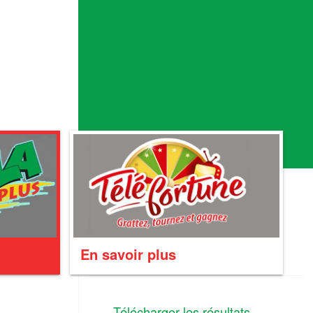
En savoir plus
Télécharger les résultats