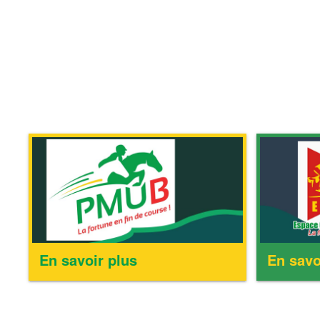
En savoir plus
En savo